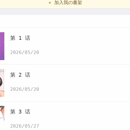
+ 加入我の書架
第 1 话
2026/05/20
第 2 话
2026/05/20
第 3 话
2026/05/27