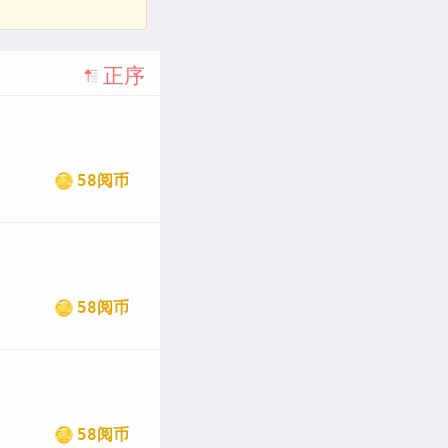
正序
58阅币
58阅币
58阅币